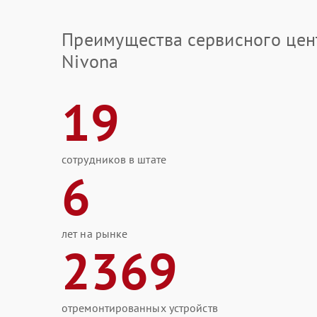
Преимущества сервисного цен
Nivona
19
сотрудников в штате
6
лет на рынке
2369
отремонтированных устройств