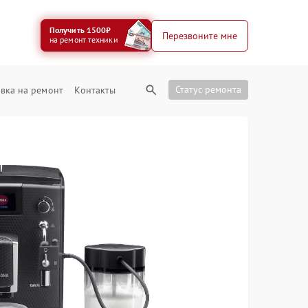
Получить 1500₽
Перезвоните мне
на ремонт техники
Статус ремонта
вка на ремонт
Контакты