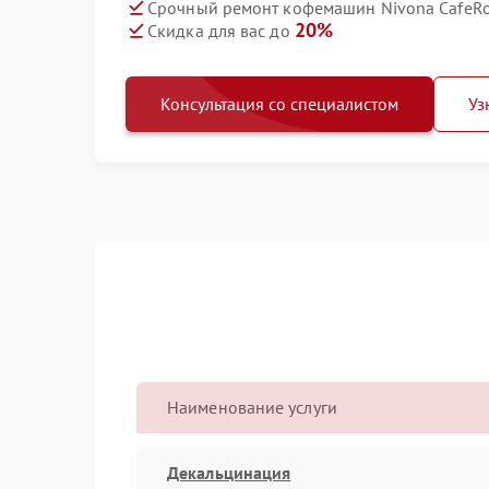
Срочный ремонт кофемашин Nivona CafeRom
20%
Скидка для вас до
Консультация со специалистом
Уз
Наименование услуги
Декальцинация