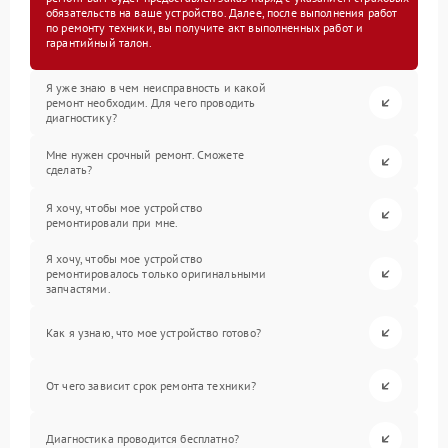
обязательств на ваше устройство. Далее, после выполнения работ
по ремонту техники, вы получите акт выполненных работ и
гарантийный талон.
Я уже знаю в чем неисправность и какой
ремонт необходим. Для чего проводить
диагностику?
Мне нужен срочный ремонт. Сможете
сделать?
Я хочу, чтобы мое устройство
ремонтировали при мне.
Я хочу, чтобы мое устройство
ремонтировалось только оригинальными
запчастями.
Как я узнаю, что мое устройство готово?
От чего зависит срок ремонта техники?
Диагностика проводится бесплатно?