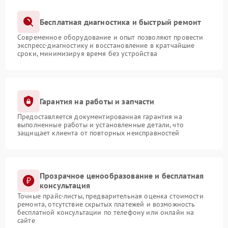
Бесплатная диагностика и быстрый ремонт
Современное оборудование и опыт позволяют провести
экспресс-диагностику и восстановление в кратчайшие
сроки, минимизируя время без устройства
Гарантия на работы и запчасти
Предоставляется документированная гарантия на
выполненные работы и установленные детали, что
защищает клиента от повторных неисправностей
Прозрачное ценообразование и бесплатная
консультация
Точные прайс-листы, предварительная оценка стоимости
ремонта, отсутствие скрытых платежей и возможность
бесплатной консультации по телефону или онлайн на
сайте