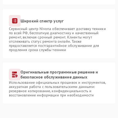
Широкий спектр услуг
Сервисный центр Nivona обеспечивает доставку техники
по всей РФ, бесплатную диагностику и качественный
ремонт, включая срочный ремонт. Клиенты могут
отслеживать статус ремонта онлайн. Также
предоставляется постгарантийное обслуживание для
продления срока службы техники
Оригинальные программные решение и
безопасное обслуживание данных
Использование официальных прошивок и инструментов,
аккуратная работа с пользовательскими данными:
резервное копирование, конфиденциальность и
восстановление информации при необходимости