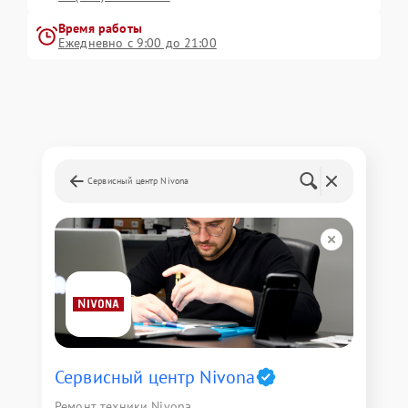
Время работы
Ежедневно с 9:00 до 21:00
Сервисный центр Nivona
Сервисный центр Nivona
Ремонт техники Nivona