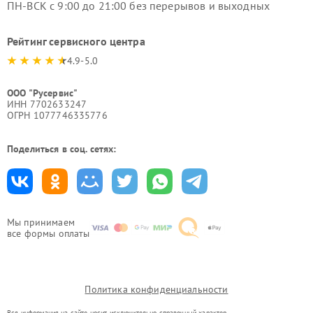
ПН-ВСК с 9:00 до 21:00 без перерывов и выходных
Рейтинг сервисного центра
4.9-5.0
ООО "Русервис"
ИНН 7702633247
ОГРН 1077746335776
Поделиться в соц. сетях:
Мы принимаем
все формы оплаты
Политика конфиденциальности
Вся информация на сайте носит исключительно справочный характер.