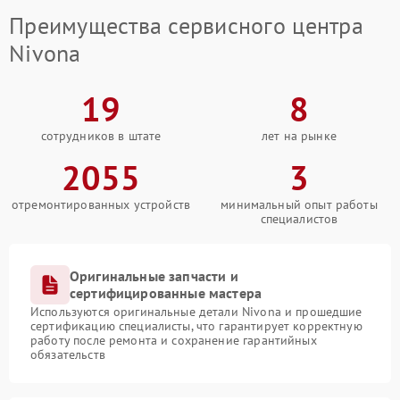
Преимущества сервисного центра
Nivona
19
8
сотрудников в штате
лет на рынке
2055
3
отремонтированных устройств
минимальный опыт работы
специалистов
Оригинальные запчасти и
сертифицированные мастера
Используются оригинальные детали Nivona и прошедшие
сертификацию специалисты, что гарантирует корректную
работу после ремонта и сохранение гарантийных
обязательств