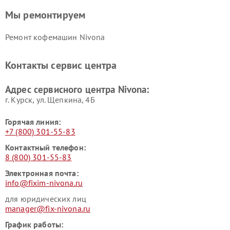
Мы ремонтируем
Ремонт кофемашин Nivona
Контакты сервис центра
Адрес сервисного центра Nivona:
г. Курск, ул. Щепкина, 4Б
Горячая линия:
+7 (800) 301-55-83
Контактный телефон:
8 (800) 301-55-83
Электронная почта:
info@fixim-nivona.ru
для юридических лиц
manager@fix-nivona.ru
График работы: