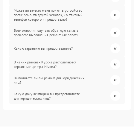
Может ли вместо меня принять устройство
после ремонта другой человек, контактный
телефон которого я предоставлю?
Возможно ли получать обратную связь в
процессе выполнения ремонтных работ?
Какую гарантию вы предоставляете?
В каких районах Курска располагаются
сервисные центры Nivona?
Выполняете ли вы ремонт для юридических
лиц?
Какую документацию вы предоставляете
для юридических лиц?