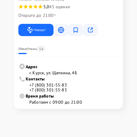
5,0
45 оценки
Открыто до 21:00
Маршрут
54
Обзор
Отзывы
Адрес
г. Курск, ул. Щепкина, 4Б
Контакты
+7 (800) 301-55-83
+7 (800) 301-55-83
Время работы
Работаем с 09:00 до 21:00