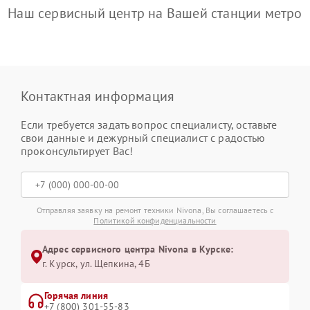
Наш сервисный центр на Вашей станции метро
Контактная информация
Если требуется задать вопрос специалисту, оставьте
свои данные и дежурный специалист с радостью
проконсультирует Вас!
Отправляя заявку на ремонт техники Nivona, Вы соглашаетесь с
Политикой конфиденциальности
Адрес сервисного центра Nivona в Курске:
г. Курск, ул. Щепкина, 4Б
Горячая линия
+7 (800) 301-55-83