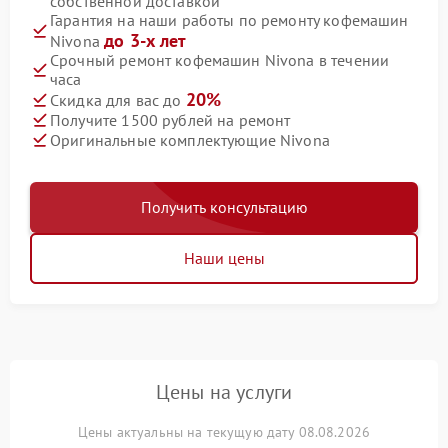
собственной доставкой
Гарантия на наши работы по ремонту кофемашин
до 3-х лет
Nivona
Срочный ремонт кофемашин Nivona в течении
часа
20%
Скидка для вас до
Получите 1500 рублей на ремонт
Оригинальные комплектующие Nivona
Получить консультацию
Наши цены
Цены на услуги
Цены актуальны на текущую дату 08.08.2026