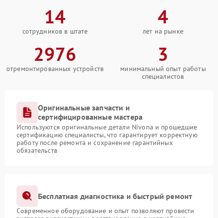
14
4
сотрудников в штате
лет на рынке
2976
3
отремонтированных устройств
минимальный опыт работы
специалистов
Оригинальные запчасти и
сертифицированные мастера
Используются оригинальные детали Nivona и прошедшие
сертификацию специалисты, что гарантирует корректную
работу после ремонта и сохранение гарантийных
обязательств
Бесплатная диагностика и быстрый ремонт
Современное оборудование и опыт позволяют провести