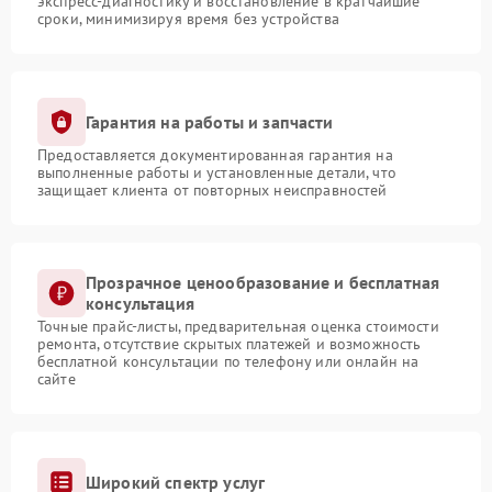
экспресс-диагностику и восстановление в кратчайшие
сроки, минимизируя время без устройства
Гарантия на работы и запчасти
Предоставляется документированная гарантия на
выполненные работы и установленные детали, что
защищает клиента от повторных неисправностей
Прозрачное ценообразование и бесплатная
консультация
Точные прайс-листы, предварительная оценка стоимости
ремонта, отсутствие скрытых платежей и возможность
бесплатной консультации по телефону или онлайн на
сайте
Широкий спектр услуг