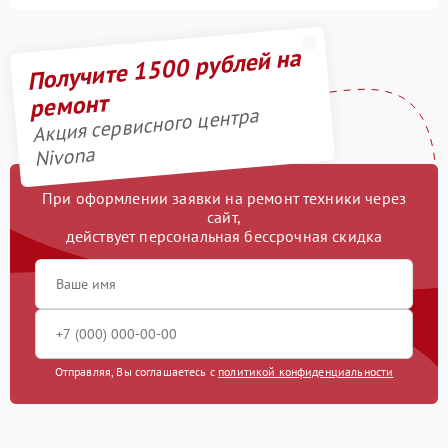
Получите 1500 рублей на
ремонт
Акция сервисного центра
Nivona
При оформлении заявки на ремонт техники через
сайт,
действует персональная бессрочная скидка
Отправляя, Вы соглашаетесь с
политикой конфиденциальности