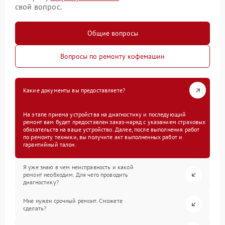
свой вопрос.
Общие вопросы
Вопросы по ремонту кофемашин
Какие документы вы предоставляете?
На этапе приема устройства на диагностику и последующий
ремонт вам будет предоставлен заказ-наряд с указанием страховых
обязательств на ваше устройство. Далее, после выполнения работ
по ремонту техники, вы получите акт выполненных работ и
гарантийный талон.
Я уже знаю в чем неисправность и какой
ремонт необходим. Для чего проводить
диагностику?
Мне нужен срочный ремонт. Сможете
сделать?