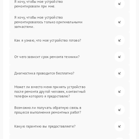
Я хочу, чтобы мое устройство
ремонтировали при мне.
Я хочу, чтобы мое устройство
ремонтировалось только оригинальными
запчастями.
Как я узнаю, что мое устройство готово?
От чего зависит срок ремонта техники?
Диагностика проводится бесплатно?
Может ли вместо меня принять устройство
после ремонта другой человек, контактный
телефон которого я предоставлю?
Возможно ли получать обратную связь в
процессе выполнения ремонтных работ?
Какую гарантию вы предоставляете?