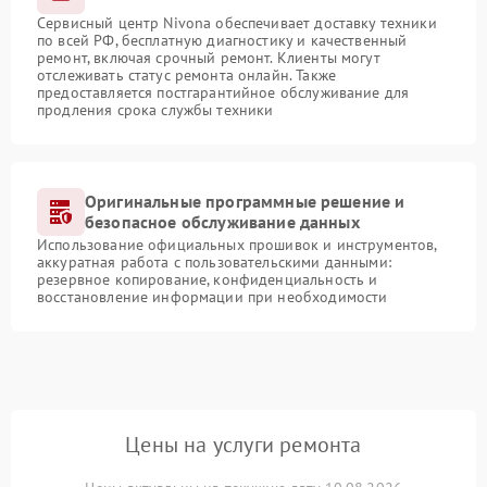
Сервисный центр Nivona обеспечивает доставку техники
по всей РФ, бесплатную диагностику и качественный
ремонт, включая срочный ремонт. Клиенты могут
отслеживать статус ремонта онлайн. Также
предоставляется постгарантийное обслуживание для
продления срока службы техники
Оригинальные программные решение и
безопасное обслуживание данных
Использование официальных прошивок и инструментов,
аккуратная работа с пользовательскими данными:
резервное копирование, конфиденциальность и
восстановление информации при необходимости
Цены на услуги ремонта