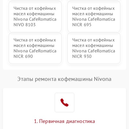
Чистка от кофейных
Чистка от кофейных
масел кофемашины
масел кофемашины
Nivona CafeRomatica
Nivona CafeRomatica
NIVO 8103
NICR 695
Чистка от кофейных
Чистка от кофейных
масел кофемашины
масел кофемашины
Nivona CafeRomatica
Nivona CafeRomatica
NICR 690
NICR 930
Этапы ремонта кофемашины Nivona
1. Первичная диагностика