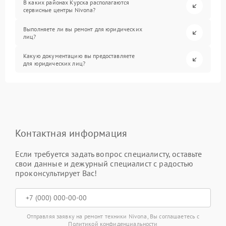
В каких районах Курска располагаются
сервисные центры Nivona?
Выполняете ли вы ремонт для юридических
лиц?
Какую документацию вы предоставляете
для юридических лиц?
Контактная информация
Если требуется задать вопрос специалисту, оставьте
свои данные и дежурный специалист с радостью
проконсультирует Вас!
Отправляя заявку на ремонт техники Nivona, Вы соглашаетесь с
Политикой конфиденциальности