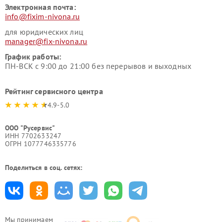
Электронная почта:
info@fixim-nivona.ru
для юридических лиц
manager@fix-nivona.ru
График работы:
ПН-ВСК с 9:00 до 21:00 без перерывов и выходных
Рейтинг сервисного центра
4.9-5.0
ООО "Русервис"
ИНН 7702633247
ОГРН 1077746335776
Поделиться в соц. сетях:
Мы принимаем