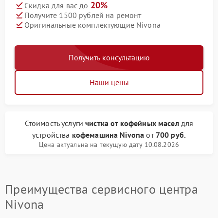
20%
Скидка для вас до
Получите 1500 рублей на ремонт
Оригинальные комплектующие Nivona
Получить консультацию
Наши цены
Стоимость услуги
чистка от кофейных масел
для
устройства
кофемашина Nivona
от
700 руб.
Цена актуальна на текущую дату 10.08.2026
Преимущества сервисного центра
Nivona