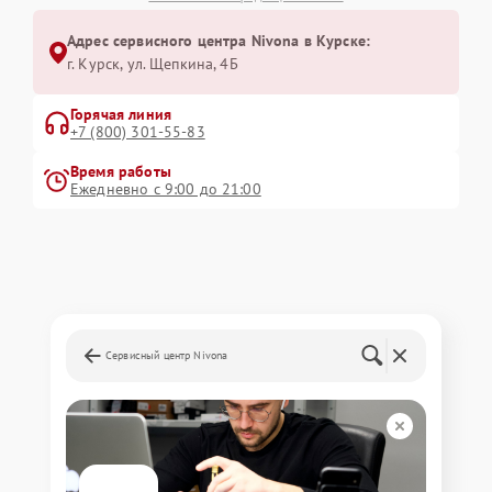
Адрес сервисного центра Nivona в Курске:
г. Курск, ул. Щепкина, 4Б
Горячая линия
+7 (800) 301-55-83
Время работы
Ежедневно с 9:00 до 21:00
Сервисный центр Nivona