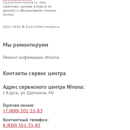
СЦ krs.fixim-nivona.ru - сеть
сервисных центров в Курске по
ремонту и обслуживанию техники
Nivona
2021-2026 © СЦ krs.fixim-nivona.ru
Мы ремонтируем
Ремонт кофемашин Nivona
Контакты сервис центра
Адрес сервисного центра Nivona:
г. Курск, ул. Щепкина, 4Б
Горячая линия:
+7 (800) 301-55-83
Контактный телефон:
8 (800) 301-55-83