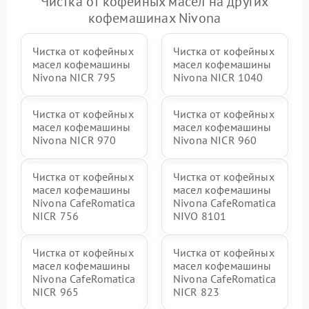
Чистка от кофейных масел на других
кофемашинах Nivona
Чистка от кофейных
Чистка от кофейных
масел кофемашины
масел кофемашины
Nivona NICR 795
Nivona NICR 1040
Чистка от кофейных
Чистка от кофейных
масел кофемашины
масел кофемашины
Nivona NICR 970
Nivona NICR 960
Чистка от кофейных
Чистка от кофейных
масел кофемашины
масел кофемашины
Nivona CafeRomatica
Nivona CafeRomatica
NICR 756
NIVO 8101
Чистка от кофейных
Чистка от кофейных
масел кофемашины
масел кофемашины
Nivona CafeRomatica
Nivona CafeRomatica
NICR 965
NICR 823