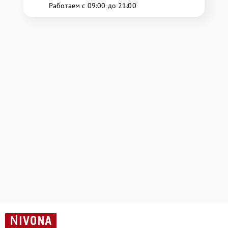
Работаем с 09:00 до 21:00