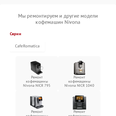
Мы ремонтируем и другие модели
кофемашин Nivona
Серии
CafeRomatica
Ремонт
Ремонт
кофемашины
кофемашины
Nivona NICR 795
Nivona NICR 1040
Ремонт
Ремонт
кофемашины
кофемашины