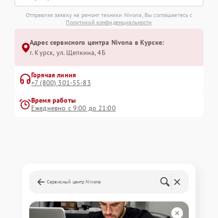
Отправляя заявку на ремонт техники Nivona, Вы соглашаетесь с
Политикой конфиденциальности
Адрес сервисного центра Nivona в Курске:
г. Курск, ул. Щепкина, 4Б
Горячая линия
+7 (800) 301-55-83
Время работы
Ежедневно с 9:00 до 21:00
Сервисный центр Nivona