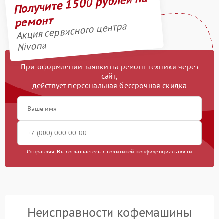
Получите 1500 рублей на
ремонт
Акция сервисного центра
Nivona
При оформлении заявки на ремонт техники через
сайт,
действует персональная бессрочная скидка
Отправляя, Вы соглашаетесь с
политикой конфиденциальности
Неисправности кофемашины