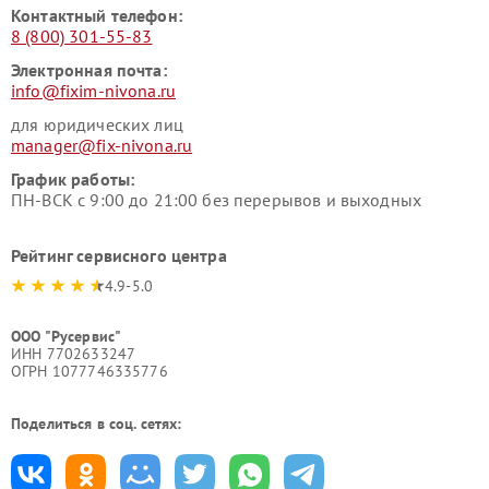
Контактный телефон:
8 (800) 301-55-83
Электронная почта:
info@fixim-nivona.ru
для юридических лиц
manager@fix-nivona.ru
График работы:
ПН-ВСК с 9:00 до 21:00 без перерывов и выходных
Рейтинг сервисного центра
4.9-5.0
ООО "Русервис"
ИНН 7702633247
ОГРН 1077746335776
Поделиться в соц. сетях: