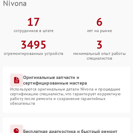
Nivona
17
6
сотрудников в штате
лет на рынке
3495
3
отремонтированных устройств
минимальный опыт работы
специалистов
Оригинальные запчасти и
сертифицированные мастера
Используются оригинальные детали Nivona и прошедшие
сертификацию специалисты, что гарантирует корректную
работу после ремонта и сохранение гарантийных
обязательств
Бесплатная диагностика и быстрый ремонт