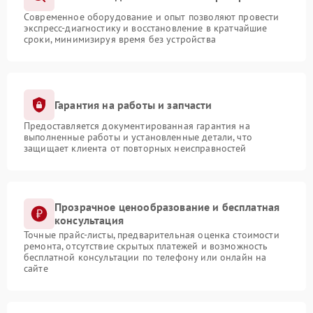
Современное оборудование и опыт позволяют провести
экспресс-диагностику и восстановление в кратчайшие
сроки, минимизируя время без устройства
Гарантия на работы и запчасти
Предоставляется документированная гарантия на
выполненные работы и установленные детали, что
защищает клиента от повторных неисправностей
Прозрачное ценообразование и бесплатная
консультация
Точные прайс-листы, предварительная оценка стоимости
ремонта, отсутствие скрытых платежей и возможность
бесплатной консультации по телефону или онлайн на
сайте