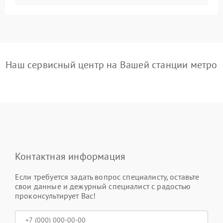
Наш сервисный центр на Вашей станции метро
Контактная информация
Если требуется задать вопрос специалисту, оставьте
свои данные и дежурный специалист с радостью
проконсультирует Вас!