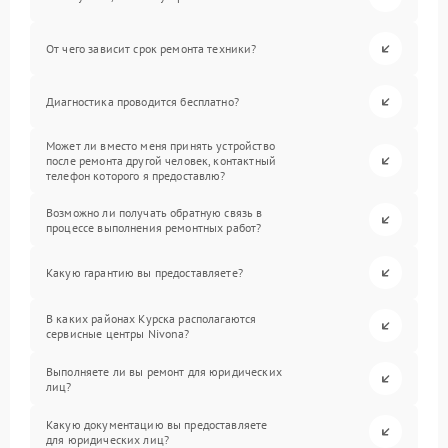
От чего зависит срок ремонта техники?
Диагностика проводится бесплатно?
Может ли вместо меня принять устройство
после ремонта другой человек, контактный
телефон которого я предоставлю?
Возможно ли получать обратную связь в
процессе выполнения ремонтных работ?
Какую гарантию вы предоставляете?
В каких районах Курска располагаются
сервисные центры Nivona?
Выполняете ли вы ремонт для юридических
лиц?
Какую документацию вы предоставляете
для юридических лиц?