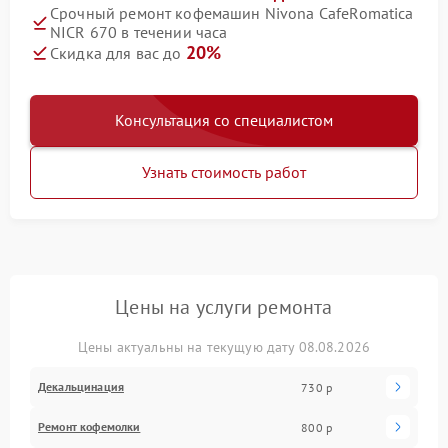
Срочный ремонт кофемашин Nivona CafeRomatica
NICR 670 в течении часа
20%
Скидка для вас до
Консультация со специалистом
Узнать стоимость работ
Цены на услуги ремонта
Цены актуальны на текущую дату 08.08.2026
Декальцинация
730 р
Ремонт кофемолки
800 р