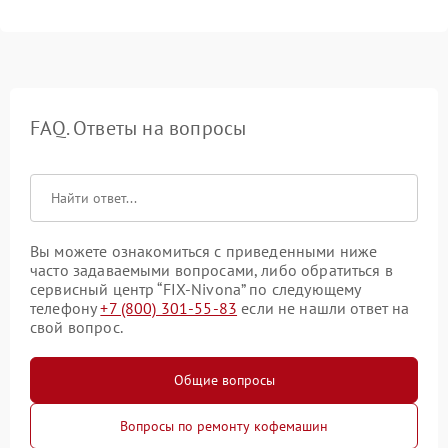
FAQ. Ответы на вопросы
Вы можете ознакомиться с приведенными ниже
часто задаваемыми вопросами, либо обратиться в
сервисный центр “FIX-Nivona” по следующему
телефону
+7 (800) 301-55-83
если не нашли ответ на
свой вопрос.
Общие вопросы
Вопросы по ремонту кофемашин