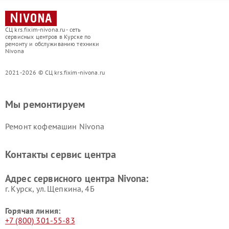
СЦ krs.fixim-nivona.ru - сеть
сервисных центров в Курске по
ремонту и обслуживанию техники
Nivona
2021-2026 © СЦ krs.fixim-nivona.ru
Мы ремонтируем
Ремонт кофемашин Nivona
Контакты сервис центра
Адрес сервисного центра Nivona:
г. Курск, ул. Щепкина, 4Б
Горячая линия:
+7 (800) 301-55-83