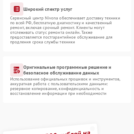
Широкий спектр услуг
Сервисный центр Nivona обеспечивает доставку техники
по всей РФ, бесплатную диагностику и качественный
ремонт, включая срочный ремонт. Клиенты могут
отслеживать статус ремонта онлайн. Также
предоставляется постгарантийное обслуживание для
продления срока службы техники
Оригинальные программные решение и
безопасное обслуживание данных
Использование официальных прошивок и инструментов,
аккуратная работа с пользовательскими данными:
резервное копирование, конфиденциальность и
восстановление информации при необходимости