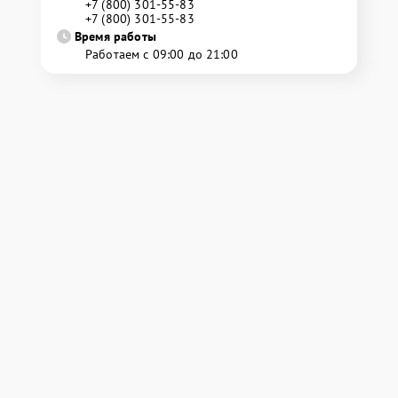
+7 (800) 301-55-83
+7 (800) 301-55-83
Время работы
Работаем с 09:00 до 21:00