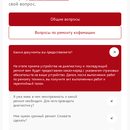
свой вопрос.
Общие вопросы
Вопросы по ремонту кофемашин
Какие документы вы предоставляете?
На этапе приема устройства на диагностику и последующий
ремонт вам будет предоставлен заказ-наряд с указанием страховых
обязательств на ваше устройство. Далее, после выполнения работ
по ремонту техники, вы получите акт выполненных работ и
гарантийный талон.
Я уже знаю в чем неисправность и какой
ремонт необходим. Для чего проводить
диагностику?
Мне нужен срочный ремонт. Сможете
сделать?