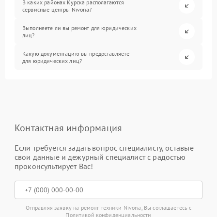
В каких районах Курска располагаются
сервисные центры Nivona?
Выполняете ли вы ремонт для юридических
лиц?
Какую документацию вы предоставляете
для юридических лиц?
Контактная информация
Если требуется задать вопрос специалисту, оставьте
свои данные и дежурный специалист с радостью
проконсультирует Вас!
Отправляя заявку на ремонт техники Nivona, Вы соглашаетесь с
Политикой конфиденциальности