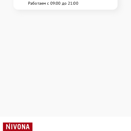
Работаем с 09:00 до 21:00