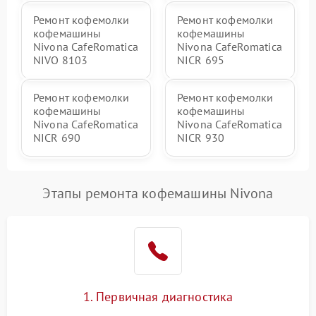
Ремонт кофемолки
Ремонт кофемолки
кофемашины
кофемашины
Nivona CafeRomatica
Nivona CafeRomatica
NIVO 8103
NICR 695
Ремонт кофемолки
Ремонт кофемолки
кофемашины
кофемашины
Nivona CafeRomatica
Nivona CafeRomatica
NICR 690
NICR 930
Этапы ремонта кофемашины Nivona
1. Первичная диагностика