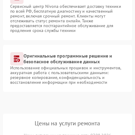
Сервисный центр Nivona обеспечивает доставку техники
по всей РФ, бесплатную диагностику и качественный
ремонт, включая срочный ремонт. Клиенты могут
отслеживать статус ремонта онлайн. Также
предоставляется постгарантийное обслуживание для
продления срока службы техники
Оригинальные программные решение и
безопасное обслуживание данных
Использование официальных прошивок и инструментов,
аккуратная работа с пользовательскими данными:
резервное копирование, конфиденциальность и
восстановление информации при необходимости
Цены на услуги ремонта