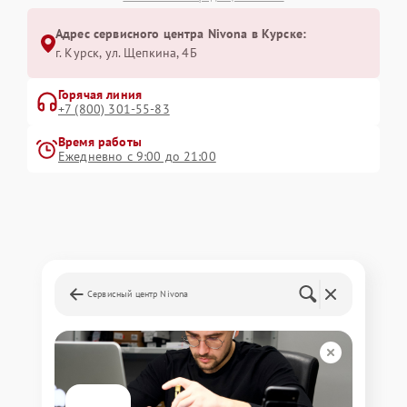
Адрес сервисного центра Nivona в Курске:
г. Курск, ул. Щепкина, 4Б
Горячая линия
+7 (800) 301-55-83
Время работы
Ежедневно с 9:00 до 21:00
Сервисный центр Nivona