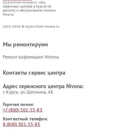
СЦ krs.fixim-nivona.ru - сеть
сервисных центров в Курске по
ремонту и обслуживанию техники
Nivona
2021-2026 © СЦ krs.fixim-nivona.ru
Мы ремонтируем
Ремонт кофемашин Nivona
Контакты сервис центра
Адрес сервисного центра Nivona:
г. Курск, ул. Щепкина, 4Б
Горячая линия:
+7 (800) 301-55-83
Контактный телефон:
8 (800) 301-55-83