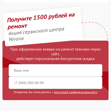
Получите 1500 рублей на
ремонт
Акция сервисного центра
Nivona
При оформлении заявки на ремонт техники через
сайт,
действует персональная бессрочная скидка
Отправляя, Вы соглашаетесь с
политикой конфиденциальности