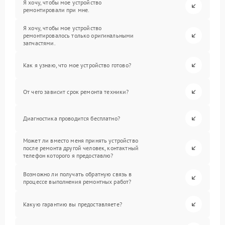
Я хочу, чтобы мое устройство
ремонтировали при мне.
Я хочу, чтобы мое устройство
ремонтировалось только оригинальными
запчастями.
Как я узнаю, что мое устройство готово?
От чего зависит срок ремонта техники?
Диагностика проводится бесплатно?
Может ли вместо меня принять устройство
после ремонта другой человек, контактный
телефон которого я предоставлю?
Возможно ли получать обратную связь в
процессе выполнения ремонтных работ?
Какую гарантию вы предоставляете?