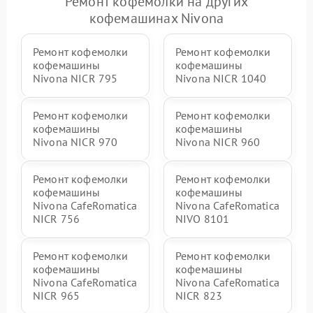
Ремонт кофемолки на других
кофемашинах Nivona
Ремонт кофемолки
Ремонт кофемолки
кофемашины
кофемашины
Nivona NICR 795
Nivona NICR 1040
Ремонт кофемолки
Ремонт кофемолки
кофемашины
кофемашины
Nivona NICR 970
Nivona NICR 960
Ремонт кофемолки
Ремонт кофемолки
кофемашины
кофемашины
Nivona CafeRomatica
Nivona CafeRomatica
NICR 756
NIVO 8101
Ремонт кофемолки
Ремонт кофемолки
кофемашины
кофемашины
Nivona CafeRomatica
Nivona CafeRomatica
NICR 965
NICR 823