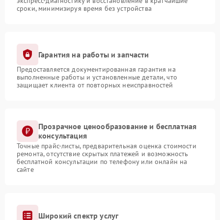
экспресс-диагностику и восстановление в кратчайшие
сроки, минимизируя время без устройства
Гарантия на работы и запчасти
Предоставляется документированная гарантия на
выполненные работы и установленные детали, что
защищает клиента от повторных неисправностей
Прозрачное ценообразование и бесплатная
консультация
Точные прайс-листы, предварительная оценка стоимости
ремонта, отсутствие скрытых платежей и возможность
бесплатной консультации по телефону или онлайн на
сайте
Широкий спектр услуг