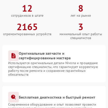
12
8
сотрудников в штате
лет на рынке
2165
3
отремонтированных устройств
минимальный опыт работы
специалистов
Оригинальные запчасти и
сертифицированные мастера
Используются оригинальные детали Nivona и прошедшие
сертификацию специалисты, что гарантирует корректную
работу после ремонта и сохранение гарантийных
обязательств
Бесплатная диагностика и быстрый ремонт
Современное оборудование и опыт позволяют провести