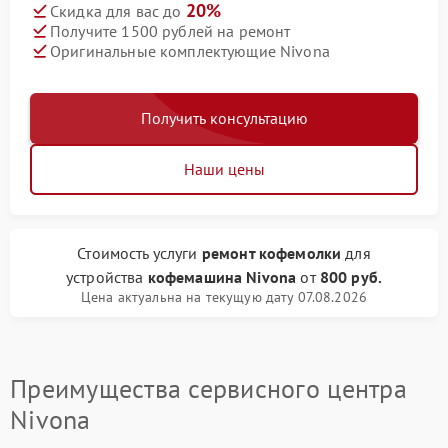
20%
Скидка для вас до
Получите 1500 рублей на ремонт
Оригинальные комплектующие Nivona
Получить консультацию
Наши цены
Стоимость услуги
ремонт кофемолки
для
устройства
кофемашина Nivona
от
800 руб.
Цена актуальна на текущую дату 07.08.2026
Преимущества сервисного центра
Nivona