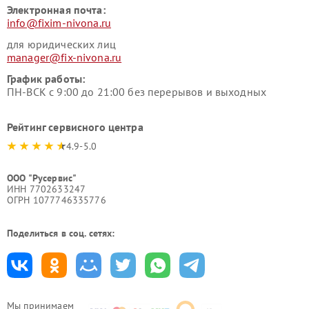
Электронная почта:
info@fixim-nivona.ru
для юридических лиц
manager@fix-nivona.ru
График работы:
ПН-ВСК с 9:00 до 21:00 без перерывов и выходных
Рейтинг сервисного центра
4.9-5.0
ООО "Русервис"
ИНН 7702633247
ОГРН 1077746335776
Поделиться в соц. сетях:
Мы принимаем